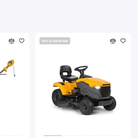
Нет в наличии