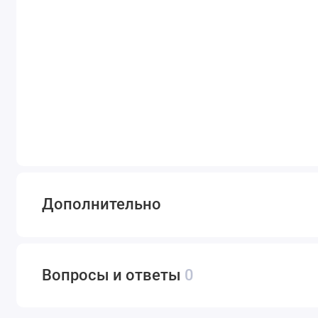
Дополнительно
Вопросы и ответы
0