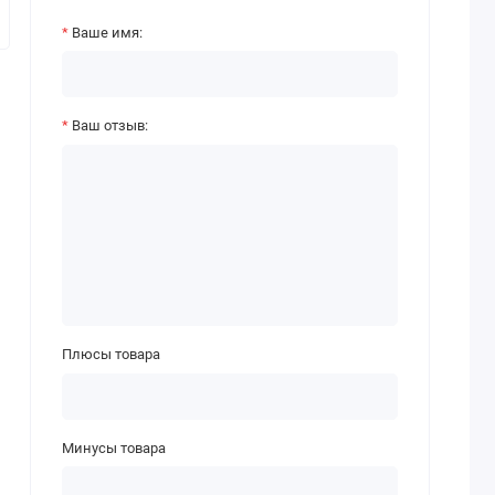
Ваше имя:
Ваш отзыв:
Плюсы товара
Минусы товара