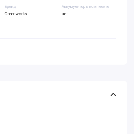
Бренд
Аккумулятор в комплекте
Greenworks
нет