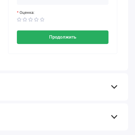
Оценка:
Продолжить