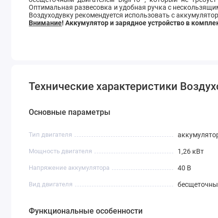
Оптимальная развесовка и удобная ручка с нескользящи
Воздуходувку рекомендуется использовать с аккумулятор
Внимание
! Аккумулятор и зарядное устройство в компле
Технические характеристики Воздух
Основные параметры
Тип двигателя
аккумулято
Мощность двигателя
1,26 кВт
Напряжение аккумулятора
40 В
Вид двигателя
бесщеточны
Функциональные особенности