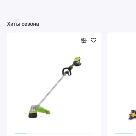
Хиты сезона