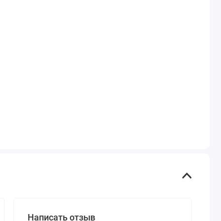
Написать отзыв