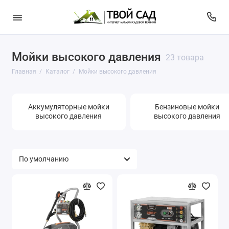
Мойки высокого давления
23 товара
Главная
Каталог
Мойки высокого давления
Аккумуляторные мойки
Бензиновые мойки
высокого давления
высокого давления