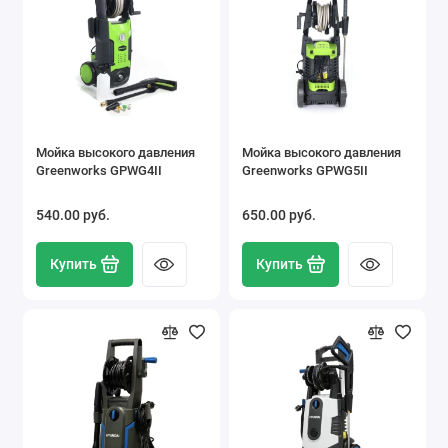
Мойка высокого давления
Мойка высокого давления
Greenworks GPWG4II
Greenworks GPWG5II
540.00 pуб.
650.00 pуб.
Купить
Купить