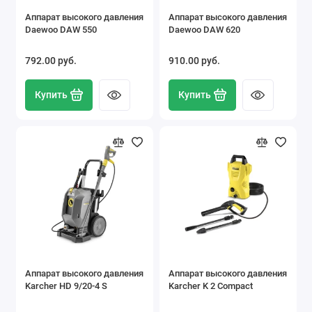
Аппарат высокого давления
Аппарат высокого давления
Daewoo DAW 550
Daewoo DAW 620
792.00 pуб.
910.00 pуб.
Купить
Купить
Аппарат высокого давления
Аппарат высокого давления
Karcher HD 9/20-4 S
Karcher K 2 Compact