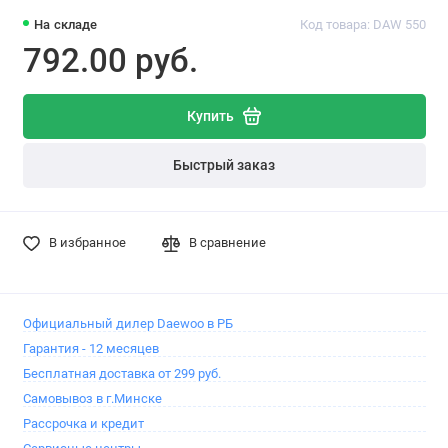
На складе
Код товара: DAW 550
792.00 pуб.
Купить
Быстрый заказ
В избранное
В сравнение
Официальный дилер Daewoo в РБ
Гарантия - 12 месяцев
Бесплатная доставка от 299 руб.
Самовывоз в г.Минске
Рассрочка и кредит