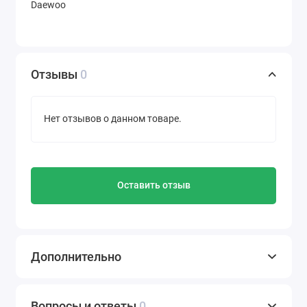
Daewoo
Отзывы
0
Нет отзывов о данном товаре.
Оставить отзыв
Дополнительно
Вопросы и ответы
0