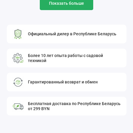
Показать больше
Официальный дилер в Республике Беларусь
Более 10 лет опыта работы с садовой
техникой
Гарантированный возврат и обмен
Бесплатная доставка по Республике Беларусь
от 299 BYN