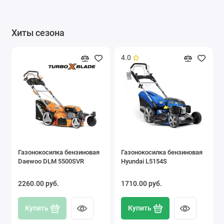
Хиты сезона
4.0
Газонокосилка бензиновая
Газонокосилка бензиновая
Daewoo DLM 5500SVR
Hyundai L5154S
2260.00 pуб.
1710.00 pуб.
Купить
Купить