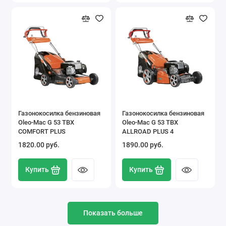
Газонокосилка бензиновая
Газонокосилка бензиновая
Oleo-Mac G 53 TBX
Oleo-Mac G 53 TBX
COMFORT PLUS
ALLROAD PLUS 4
1820.00 pуб.
1890.00 pуб.
Купить
Купить
Показать больше