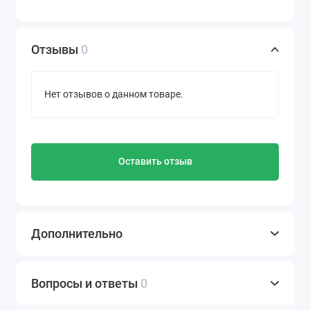
Отзывы
0
Нет отзывов о данном товаре.
Оставить отзыв
Дополнительно
Вопросы и ответы
0