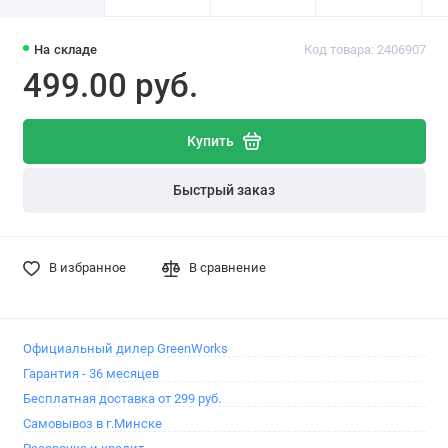
На складе
Код товара: 2406907
499.00 pуб.
Купить
Быстрый заказ
В избранное
В сравнение
Официальный дилер GreenWorks
Гарантия - 36 месяцев
Бесплатная доставка от 299 руб.
Самовывоз в г.Минске