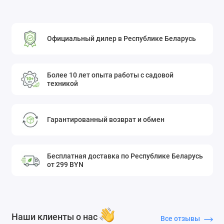
Официальный дилер в Республике Беларусь
Более 10 лет опыта работы с садовой
техникой
Гарантированный возврат и обмен
Бесплатная доставка по Республике Беларусь
от 299 BYN
Наши клиенты о нас
Все отзывы