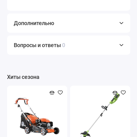
Дополнительно
Вопросы и ответы
0
Хиты сезона