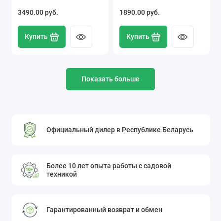
3490.00 pуб.
1890.00 pуб.
Купить
Купить
Показать больше
Официальный дилер в Республике Беларусь
Более 10 лет опыта работы с садовой
техникой
Гарантированный возврат и обмен