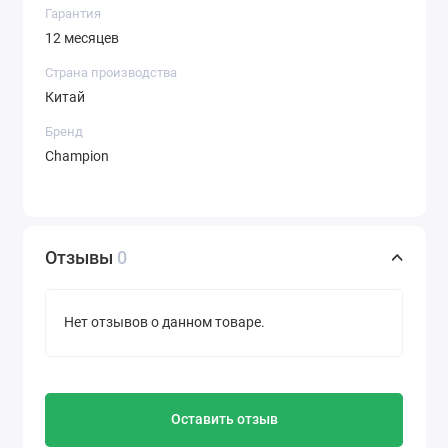
Гарантия
12 месяцев
Страна производства
Китай
Бренд
Champion
Отзывы
0
Нет отзывов о данном товаре.
Оставить отзыв