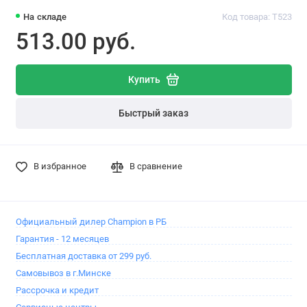
На складе
Код товара: T523
513.00 pуб.
Купить
Быстрый заказ
В избранное
В сравнение
Официальный дилер Champion в РБ
Гарантия - 12 месяцев
Бесплатная доставка от 299 руб.
Самовывоз в г.Минске
Рассрочка и кредит