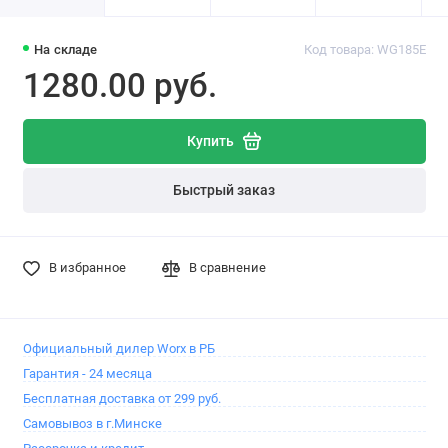
На складе
Код товара: WG185E
1280.00 pуб.
Купить
Быстрый заказ
В избранное
В сравнение
Официальный дилер Worx в РБ
Гарантия - 24 месяца
Бесплатная доставка от 299 руб.
Самовывоз в г.Минске