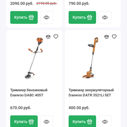
2090.00 pуб.
790.00 pуб.
2190.00 pуб.
Купить
Купить
Триммер бензиновый
Триммер аккумуляторный
Daewoo DABC 40ST
Daewoo DATR 3521Li SET
670.00 pуб.
400.00 pуб.
Купить
Купить