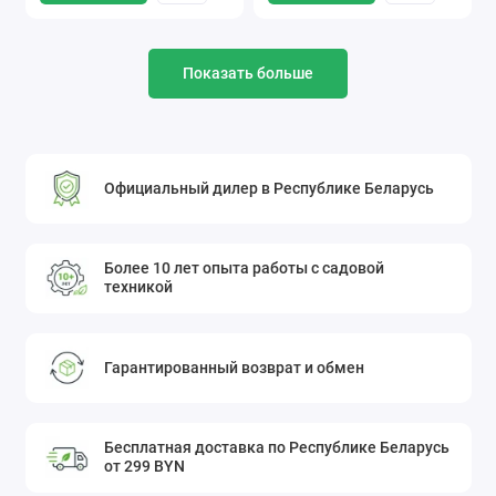
Показать больше
Официальный дилер в Республике Беларусь
Более 10 лет опыта работы с садовой
техникой
Гарантированный возврат и обмен
Бесплатная доставка по Республике Беларусь
от 299 BYN