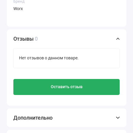
Бренд
Worx
Отзывы
0
Нет отзывов о данном товаре.
Оставить отзыв
Дополнительно