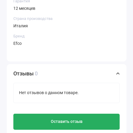
Гарантия
12 месяцев
Страна производства
Италия
Бренд
Efco
Отзывы
0
Нет отзывов о данном товаре.
Оставить отзыв