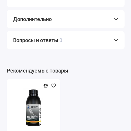
Дополнительно
Вопросы и ответы
0
Рекомендуемые товары