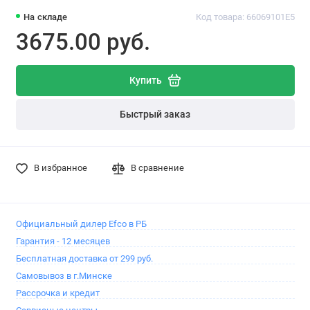
На складе
Код товара: 66069101E5
3675.00 pуб.
Купить
Быстрый заказ
В избранное
В сравнение
Официальный дилер Efco в РБ
Гарантия - 12 месяцев
Бесплатная доставка от 299 руб.
Самовывоз в г.Минске
Рассрочка и кредит