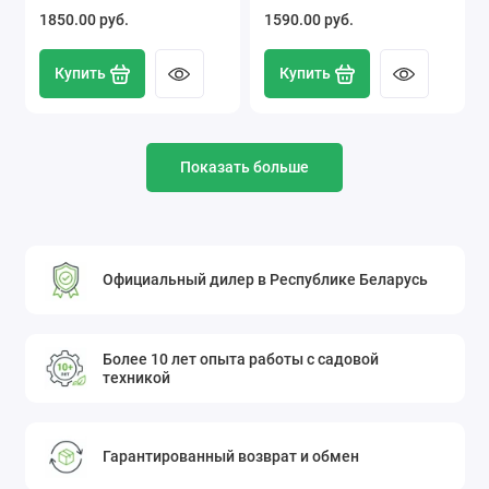
1850.00 pуб.
1590.00 pуб.
Купить
Купить
Показать больше
Официальный дилер в Республике Беларусь
Более 10 лет опыта работы с садовой
техникой
Гарантированный возврат и обмен