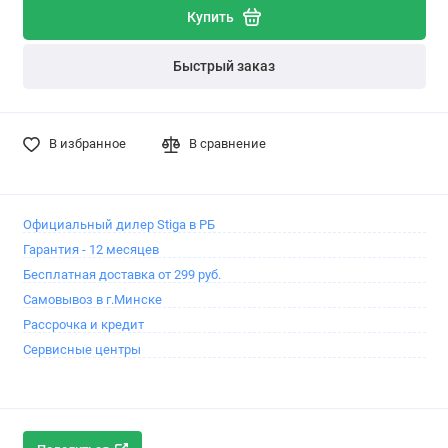
Купить
Быстрый заказ
В избранное
В сравнение
Официальный дилер Stiga в РБ
Гарантия - 12 месяцев
Бесплатная доставка от 299 руб.
Самовывоз в г.Минске
Рассрочка и кредит
Сервисные центры