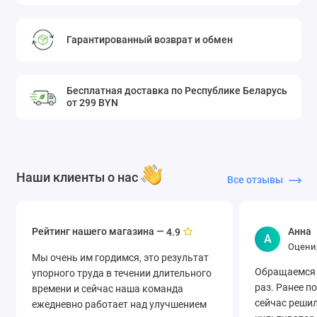
Гарантированный возврат и обмен
Бесплатная доставка по Республике Беларусь
от 299 BYN
Наши клиенты о нас
Все отзывы
Рейтинг нашего магазина —
Анна
4.9
А
Оцени
Мы очень им гордимся, это результат
Обращаемся 
упорного труда в течении длительного
раз. Ранее п
времени и сейчас наша команда
сейчас решил
ежедневно работает над улучшением