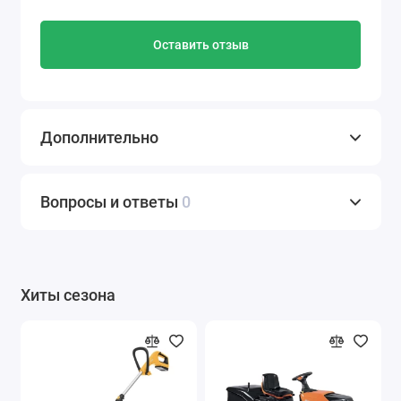
Оставить отзыв
Дополнительно
Вопросы и ответы
0
Хиты сезона