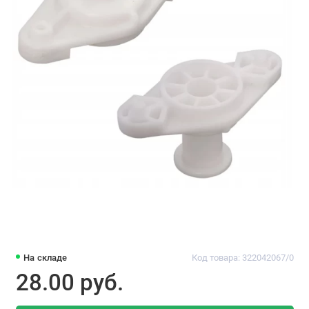
На складе
Код товара: 322042067/0
28.00 pуб.