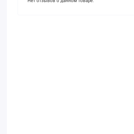
Нет отзывов о данном товаре.