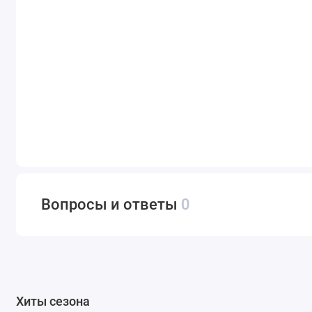
Вопросы и ответы
0
Хиты сезона