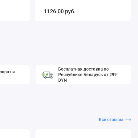
1126.00 pуб.
Бесплатная доставка по
зврат и
Республике Беларусь от 299
BYN
Все отзывы