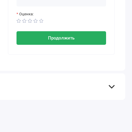
Оценка:
Продолжить