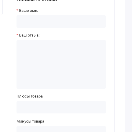
Ваше имя:
Ваш отзыв:
Плюсы товара
Минусы товара