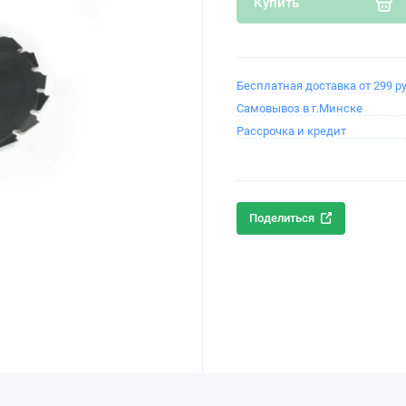
Купить
Бесплатная доставка от 299 ру
Самовывоз в г.Минске
Рассрочка и кредит
Поделиться