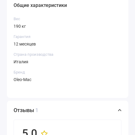
Общие характеристики
Вес
190 кг
Гарантия
12 месяцев
Страна производства
Италия
Бренд
Oleo-Mac
Отзывы
1
5.0