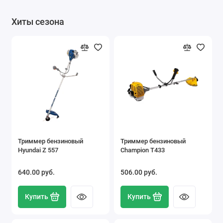
Хиты сезона
Триммер бензиновый
Триммер бензиновый
Hyundai Z 557
Champion T433
640.00 pуб.
506.00 pуб.
Купить
Купить