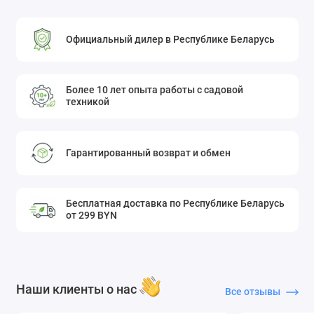
Официальный дилер в Республике Беларусь
Более 10 лет опыта работы с садовой
техникой
Гарантированный возврат и обмен
Бесплатная доставка по Республике Беларусь
от 299 BYN
Наши клиенты о нас
Все отзывы