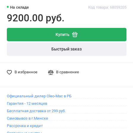
На складе
Код товара: 68059205
9200.00 pуб.
Купить
Быстрый заказ
В избранное
В сравнение
Официальный дилер Oleo-Mac в РБ
Гарантия - 12 месяцев
Бесплатная доставка от 299 руб.
Самовывоз в г.Минске
Рассрочка и кредит