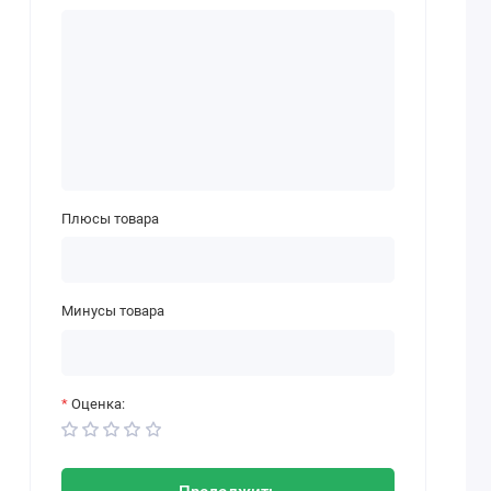
Плюсы товара
Минусы товара
Оценка: