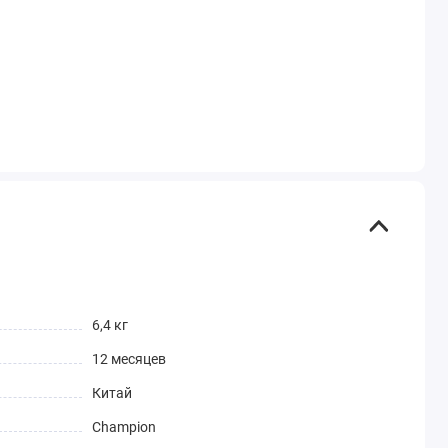
6,4 кг
12 месяцев
Китай
Champion