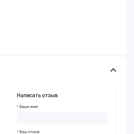
Написать отзыв
Ваше имя:
Ваш отзыв: