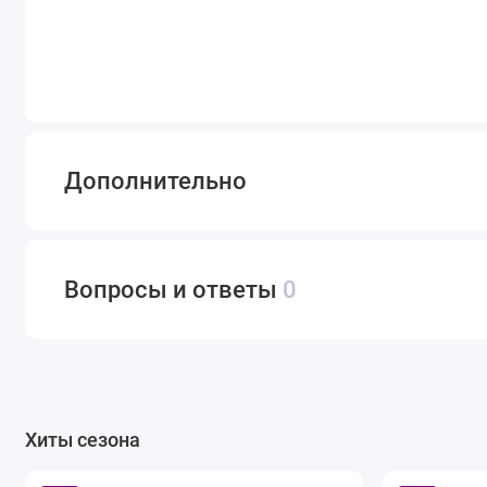
Дополнительно
Вопросы и ответы
0
Хиты сезона