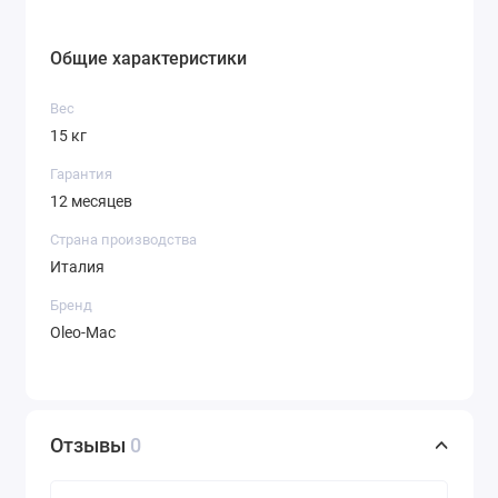
Общие характеристики
Вес
15 кг
Гарантия
12 месяцев
Страна производства
Италия
Бренд
Oleo-Mac
Отзывы
0