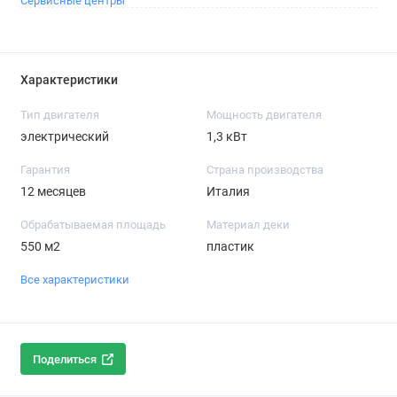
Сервисные центры
Характеристики
Тип двигателя
Мощность двигателя
электрический
1,3 кВт
Гарантия
Страна производства
12 месяцев
Италия
Обрабатываемая площадь
Материал деки
550 м2
пластик
Все характеристики
Поделиться