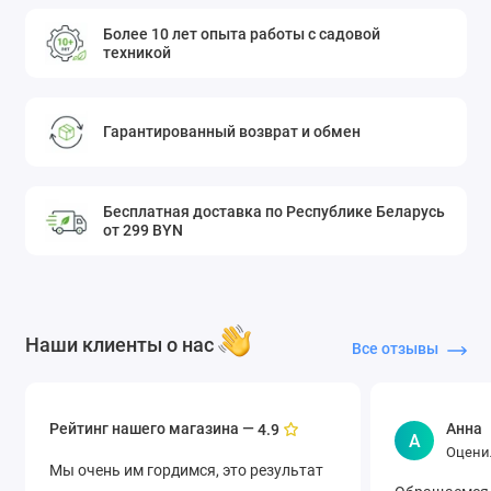
Более 10 лет опыта работы с садовой
техникой
Гарантированный возврат и обмен
Бесплатная доставка по Республике Беларусь
от 299 BYN
Наши клиенты о нас
Все отзывы
Рейтинг нашего магазина —
Анна
4.9
А
Оцени
Мы очень им гордимся, это результат