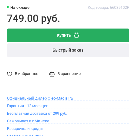
На складе
Код товара: 66089102P
749.00 pуб.
Купить
Быстрый заказ
В избранное
В сравнение
Официальный дилер Oleo-Mac в РБ
Гарантия - 12 месяцев
Бесплатная доставка от 299 руб.
Самовывоз в г.Минске
Рассрочка и кредит