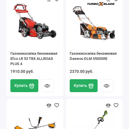
Газонокосилка бензиновая
Газонокосилка бензиновая
Efco LR 53 TBX ALLROAD
Daewoo DLM 5500SRE
PLUS 4
1910.00 pуб.
2370.00 pуб.
Купить
Купить