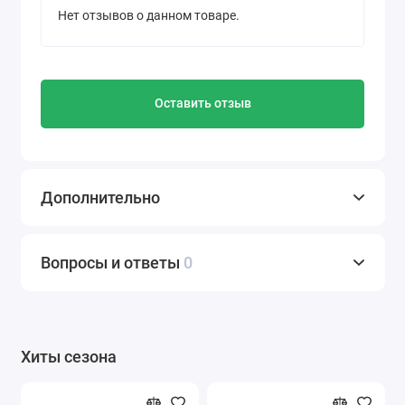
Нет отзывов о данном товаре.
Оставить отзыв
Дополнительно
Вопросы и ответы
0
Хиты сезона