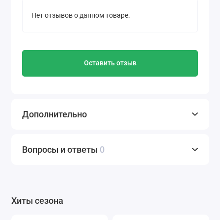
Нет отзывов о данном товаре.
Оставить отзыв
Дополнительно
Вопросы и ответы
0
Хиты сезона