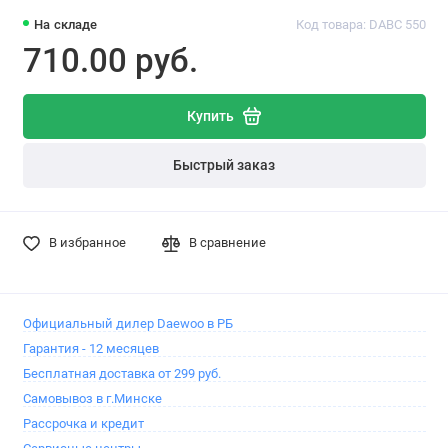
На складе
Код товара: DABC 550
710.00 pуб.
Купить
Быстрый заказ
В избранное
В сравнение
Официальный дилер Daewoo в РБ
Гарантия - 12 месяцев
Бесплатная доставка от 299 руб.
Самовывоз в г.Минске
Рассрочка и кредит