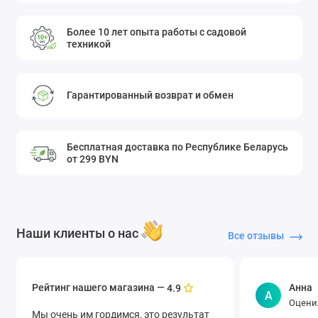
Более 10 лет опыта работы с садовой
техникой
Гарантированный возврат и обмен
Бесплатная доставка по Республике Беларусь
от 299 BYN
Наши клиенты о нас
Все отзывы
Рейтинг нашего магазина —
Анна
4.9
А
Оцени
Мы очень им гордимся, это результат