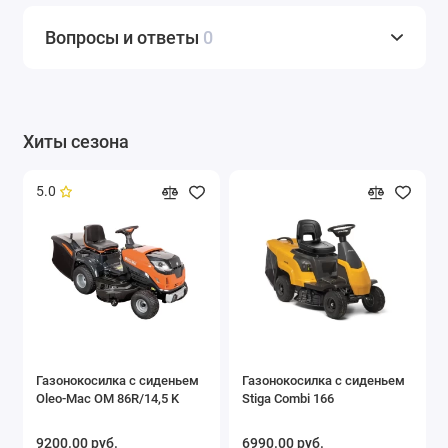
Вопросы и ответы
0
Хиты сезона
5.0
Газонокосилка с сиденьем
Газонокосилка с сиденьем
Oleo-Mac OM 86R/14,5 K
Stiga Combi 166
9200.00 pуб.
6990.00 pуб.