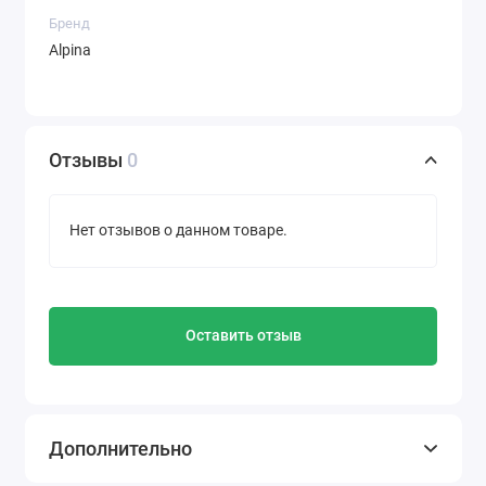
Бренд
Alpina
Отзывы
0
Нет отзывов о данном товаре.
Оставить отзыв
Дополнительно