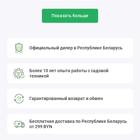
Показать больше
Официальный дилер в Республике Беларусь
Более 10 лет опыта работы с садовой
техникой
Гарантированный возврат и обмен
Бесплатная доставка по Республике Беларусь
от 299 BYN