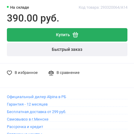
На складе
Код товара: 293320064/A14
390.00 pуб.
Купить
Быстрый заказ
В избранное
В сравнение
Официальный дилер Alpina в РБ
Гарантия - 12 месяцев
Бесплатная доставка от 299 руб.
Самовывоз в г.Минске
Рассрочка и кредит