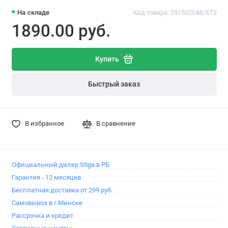
На складе
Код товара: 291502048/ST2
1890.00 pуб.
Купить
Быстрый заказ
В избранное
В сравнение
Официальный дилер Stiga в РБ
Гарантия - 12 месяцев
Бесплатная доставка от 299 руб.
Самовывоз в г.Минске
Рассрочка и кредит