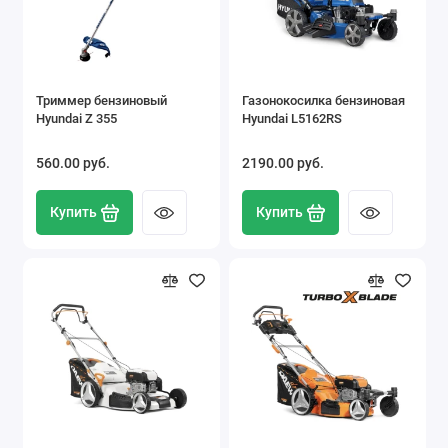
Триммер бензиновый
Газонокосилка бензиновая
Hyundai Z 355
Hyundai L5162RS
560.00 pуб.
2190.00 pуб.
Купить
Купить