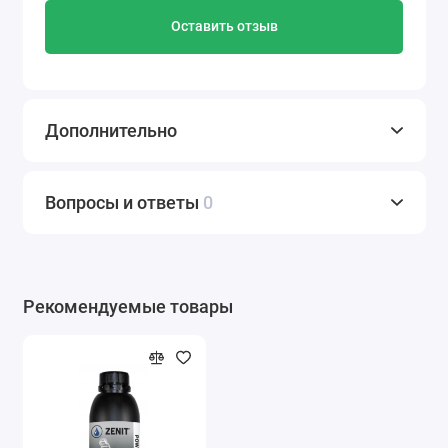
Оставить отзыв
Дополнительно
Вопросы и ответы
0
Рекомендуемые товары