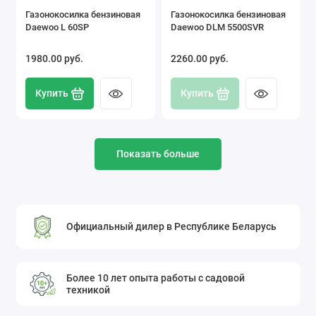
Газонокосилка бензиновая
Газонокосилка бензиновая
Daewoo L 60SP
Daewoo DLM 5500SVR
1980.00 pуб.
2260.00 pуб.
Купить
Купить
Показать больше
Официальный дилер в Республике Беларусь
Более 10 лет опыта работы с садовой
техникой