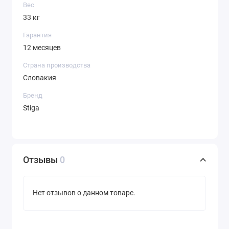
Вес
33 кг
Гарантия
12 месяцев
Страна производства
Словакия
Бренд
Stiga
Отзывы
0
Нет отзывов о данном товаре.