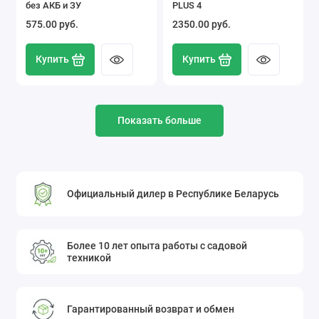
без АКБ и ЗУ
PLUS 4
575.00 pуб.
2350.00 pуб.
Купить
Купить
Показать больше
Официальный дилер в Республике Беларусь
Более 10 лет опыта работы с садовой
техникой
Гарантированный возврат и обмен