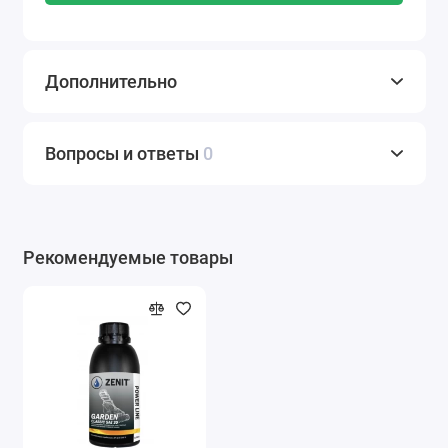
Дополнительно
Вопросы и ответы
0
Рекомендуемые товары