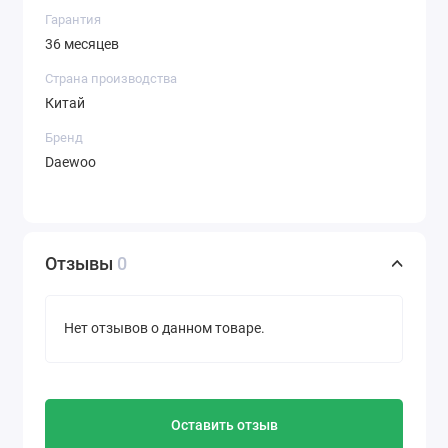
Гарантия
36 месяцев
Страна производства
Китай
Бренд
Daewoo
Отзывы
0
Нет отзывов о данном товаре.
Оставить отзыв