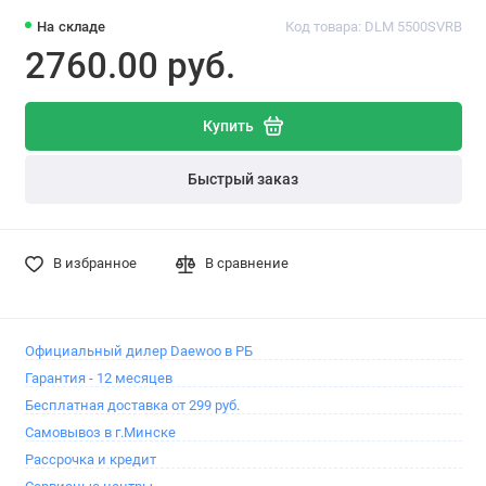
На складе
Код товара: DLM 5500SVRB
2760.00 pуб.
Купить
Быстрый заказ
В избранное
В сравнение
Официальный дилер Daewoo в РБ
Гарантия - 12 месяцев
Бесплатная доставка от 299 руб.
Самовывоз в г.Минске
Рассрочка и кредит