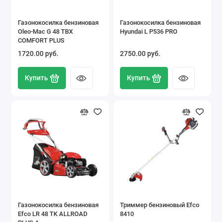
Газонокосилка бензиновая
Газонокосилка бензиновая
Oleo-Mac G 48 TBX
Hyundai L P536 PRO
COMFORT PLUS
1720.00 pуб.
2750.00 pуб.
Купить
Купить
Газонокосилка бензиновая
Триммер бензиновый Efco
Efco LR 48 TK ALLROAD
8410