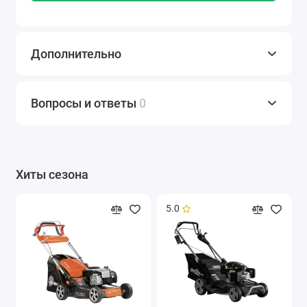
Дополнительно
Вопросы и ответы
0
Хиты сезона
5.0