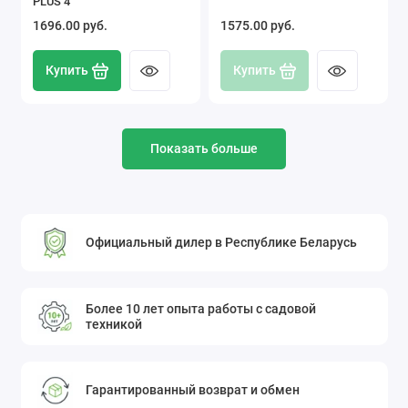
PLUS 4
1696.00 pуб.
1575.00 pуб.
Купить
Купить
Показать больше
Официальный дилер в Республике Беларусь
Более 10 лет опыта работы с садовой
техникой
Гарантированный возврат и обмен