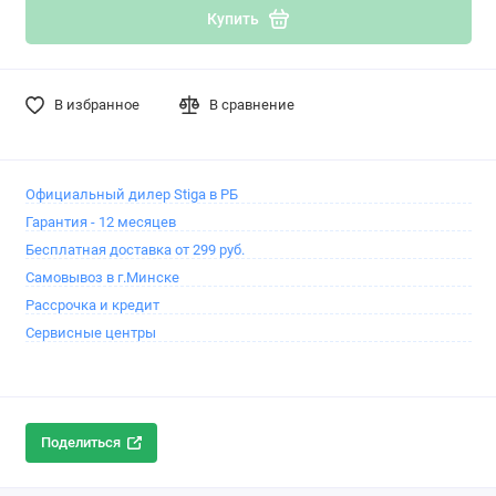
Купить
В избранное
В сравнение
Официальный дилер Stiga в РБ
Гарантия - 12 месяцев
Бесплатная доставка от 299 руб.
Самовывоз в г.Минске
Рассрочка и кредит
Сервисные центры
Поделиться