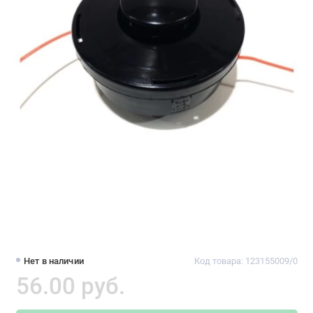
Нет в наличии
Код товара: 123155009/0
56.00 pуб.