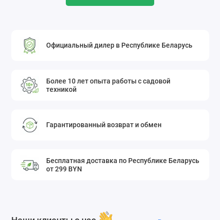
Официальный дилер в Республике Беларусь
Более 10 лет опыта работы с садовой
техникой
Гарантированный возврат и обмен
Бесплатная доставка по Республике Беларусь
от 299 BYN