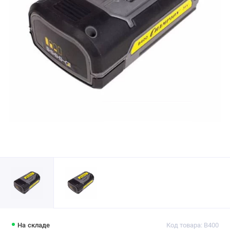
На складе
Код товара: B400