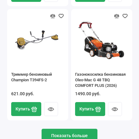
Триммер бензиновый
Газонокосилка бензиновая
Champion T394FS-2
Oleo-Mac G 48 TBQ
COMFORT PLUS (2026)
621.00 pуб.
1490.00 pуб.
Купить
Купить
Показать больше