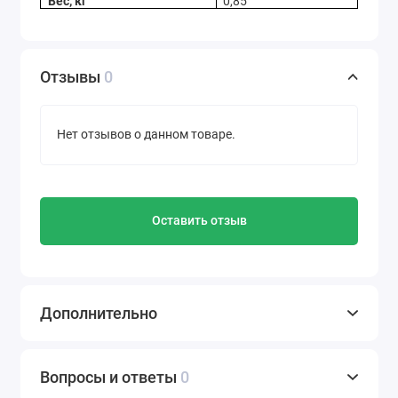
Вес, кг
0,85
Отзывы
0
Нет отзывов о данном товаре.
Оставить отзыв
Дополнительно
Вопросы и ответы
0