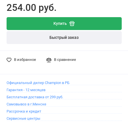
254.00 pуб.
Купить
Быстрый заказ
В избранное
В сравнение
Официальный дилер Champion в РБ
Гарантия - 12 месяцев
Бесплатная доставка от 299 руб.
Самовывоз в г.Минске
Рассрочка и кредит
Сервисные центры