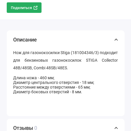
Поделиться
Описание
Нож для газонокосилки Stiga (181004346/3) подходит
для бензиновых газонокосилок STIGA Collector
48B/48SB, Combi 48SB/48ES.
Длина ножа - 460 мм;
Диаметр центрального отверстия - 18 мм;
Расстояние между отверстиями - 65 мм;
Диаметр боковых отверстий - 8 мм.
Отзывы
0