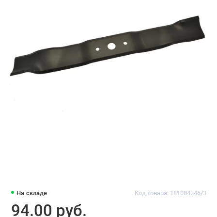
На складе
Код товара: 181004346/3
94.00 pуб.