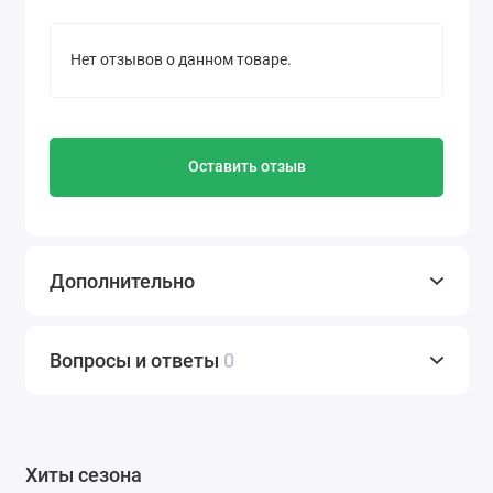
Нет отзывов о данном товаре.
Оставить отзыв
Дополнительно
Вопросы и ответы
0
Хиты сезона