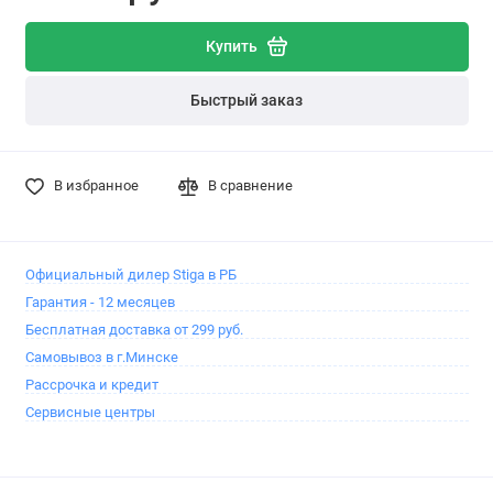
Купить
Быстрый заказ
В избранное
В сравнение
Официальный дилер Stiga в РБ
Гарантия - 12 месяцев
Бесплатная доставка от 299 руб.
Самовывоз в г.Минске
Рассрочка и кредит
Сервисные центры