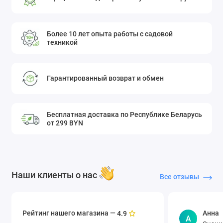
Более 10 лет опыта работы с садовой
техникой
Гарантированный возврат и обмен
Бесплатная доставка по Республике Беларусь
от 299 BYN
Наши клиенты о нас
Все отзывы
Рейтинг нашего магазина —
Анна
4.9
А