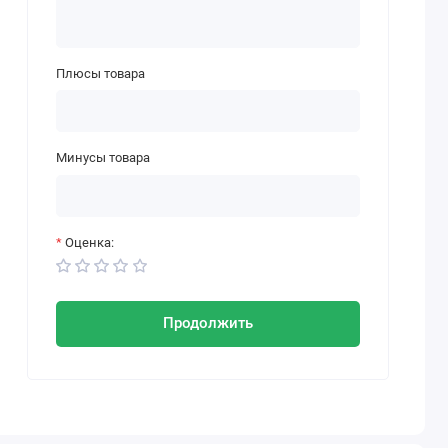
Плюсы товара
Минусы товара
Оценка:
Продолжить