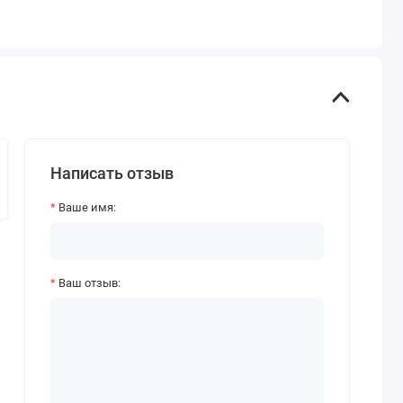
Написать отзыв
Ваше имя:
Ваш отзыв: