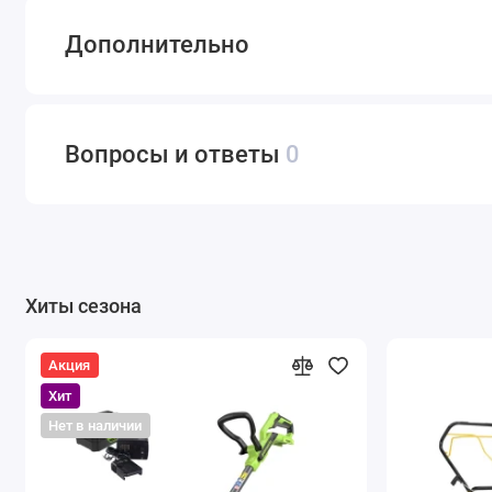
Дополнительно
Вопросы и ответы
0
Хиты сезона
Акция
Хит
Нет в наличии