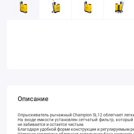
Описание
Опрыскиватель рычажный Champion SL12 облегчает легки
На входе емкости установлен сетчатый фильтр, который
не забивается и остается чистым.
Благодаря удобной форме конструкции и регулируемым ре