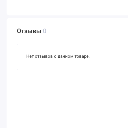
Отзывы
0
Нет отзывов о данном товаре.