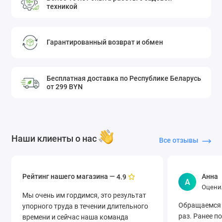
техникой
Гарантированный возврат и обмен
Бесплатная доставка по Республике Беларусь
от 299 BYN
Наши клиенты о нас
Все отзывы
Рейтинг нашего магазина —
Анна
4.9
А
Оцени
Мы очень им гордимся, это результат
Обращаемся 
упорного труда в течении длительного
раз. Ранее п
времени и сейчас наша команда