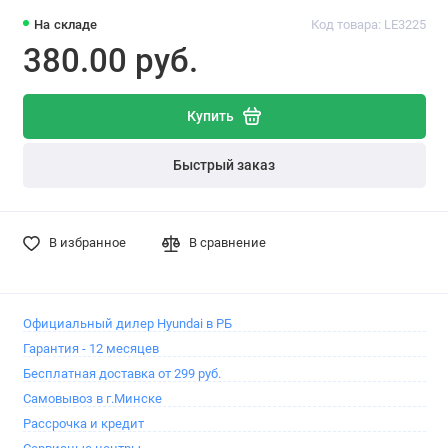
На складе
Код товара: LE3225
380.00 pуб.
Купить
Быстрый заказ
В избранное
В сравнение
Официальный дилер Hyundai в РБ
Гарантия - 12 месяцев
Бесплатная доставка от 299 руб.
Самовывоз в г.Минске
Рассрочка и кредит