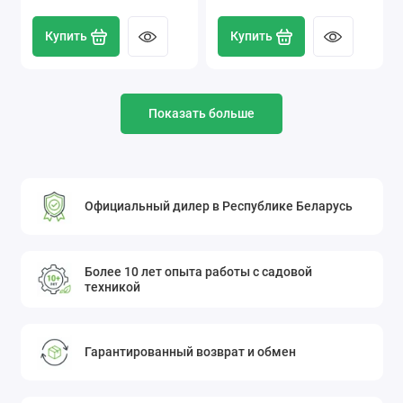
Купить
Купить
Показать больше
Официальный дилер в Республике Беларусь
Более 10 лет опыта работы с садовой
техникой
Гарантированный возврат и обмен