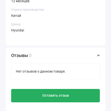
12 месяцев
Страна производства
Китай
Бренд
Hyundai
Отзывы
0
Нет отзывов о данном товаре.
Оставить отзыв