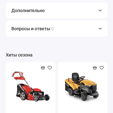
Дополнительно
Вопросы и ответы
0
Хиты сезона