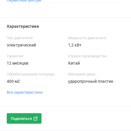
Сервисные центры
Характеристики
Тип двигателя
Мощность двигателя
электрический
1,2 кВт
Гарантия
Страна производства
12 месяцев
Китай
Обрабатываемая площадь
Материал деки
400 м2
ударопрочный пластик
Все характеристики
Поделиться